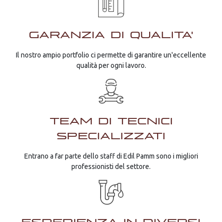
GARANZIA DI QUALITA'
Il nostro ampio portfolio ci permette di garantire un'eccellente
qualità per ogni lavoro.
TEAM DI TECNICI
SPECIALIZZATI
Entrano a far parte dello staff di Edil Pamm sono i migliori
professionisti del settore.