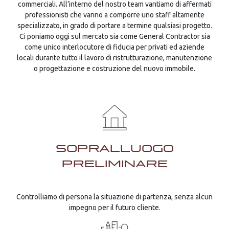
commerciali. All’interno del nostro team vantiamo di affermati
professionisti che vanno a comporre uno staff altamente
specializzato, in grado di portare a termine qualsiasi progetto.
Ci poniamo oggi sul mercato sia come General Contractor sia
come unico interlocutore di fiducia per privati ed aziende
locali durante tutto il lavoro di ristrutturazione, manutenzione
o progettazione e costruzione del nuovo immobile.
SOPRALLUOGO
PRELIMINARE
Controlliamo di persona la situazione di partenza, senza alcun
impegno per il futuro cliente.