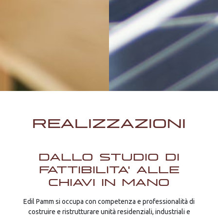
REALIZZAZIONI
DALLO STUDIO DI
FATTIBILITA' ALLE
CHIAVI IN MANO
Edil Pamm si occupa con competenza e professionalità di
costruire e ristrutturare unità residenziali, industriali e